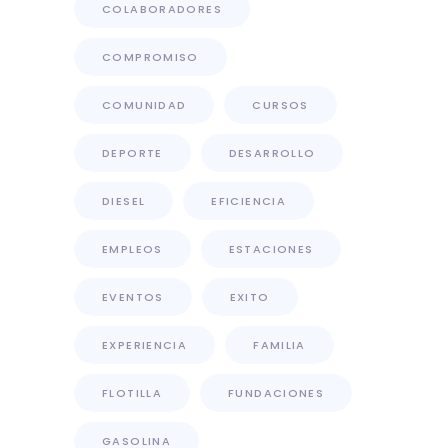
COLABORADORES
COMPROMISO
COMUNIDAD
CURSOS
DEPORTE
DESARROLLO
DIESEL
EFICIENCIA
EMPLEOS
ESTACIONES
EVENTOS
EXITO
EXPERIENCIA
FAMILIA
FLOTILLA
FUNDACIONES
GASOLINA