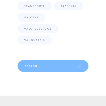
TRANSPORTE
TRAREYSA
VALORES
VALORESBURGOS
VANGUARDIA
Search
for: