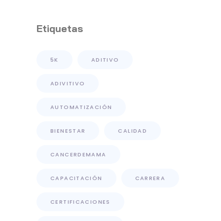
Distribución De Primer
Nivel
Etiquetas
5K
ADITIVO
ADIVITIVO
AUTOMATIZACIÓN
BIENESTAR
CALIDAD
CANCERDEMAMA
CAPACITACIÓN
CARRERA
CERTIFICACIONES