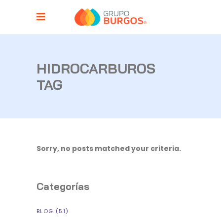
HIDROCARBUROS
TAG
Sorry, no posts matched your criteria.
Categorías
BLOG
(51)