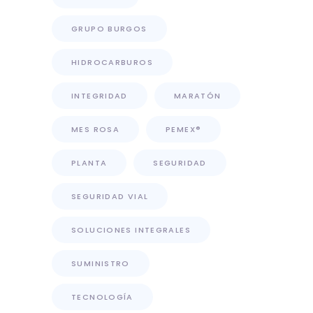
GRUPO BURGOS
HIDROCARBUROS
INTEGRIDAD
MARATÓN
MES ROSA
PEMEX®
PLANTA
SEGURIDAD
SEGURIDAD VIAL
SOLUCIONES INTEGRALES
SUMINISTRO
TECNOLOGÍA