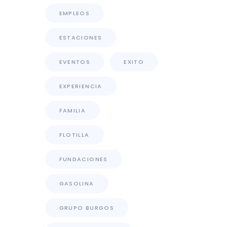
EMPLEOS
ESTACIONES
EVENTOS
EXITO
EXPERIENCIA
FAMILIA
FLOTILLA
FUNDACIONES
GASOLINA
GRUPO BURGOS