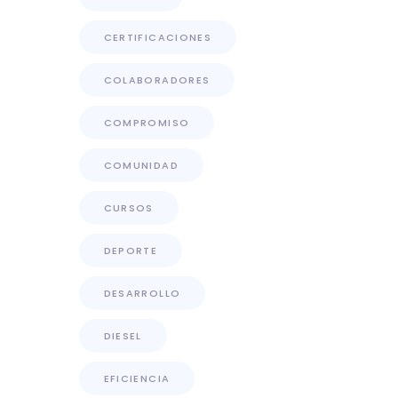
CERTIFICACIONES
COLABORADORES
COMPROMISO
COMUNIDAD
CURSOS
DEPORTE
DESARROLLO
DIESEL
EFICIENCIA