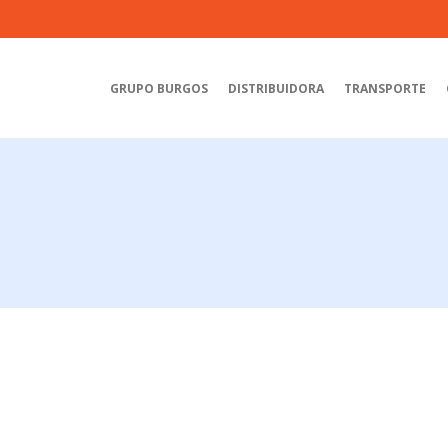
GRUPO BURGOS
DISTRIBUIDORA
TRANSPORTE