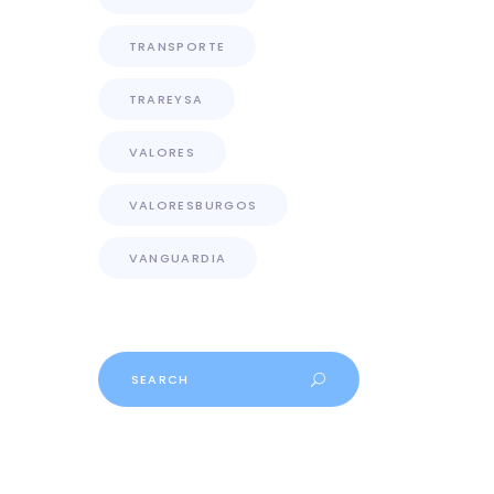
TRANSPORTE
TRAREYSA
VALORES
VALORESBURGOS
VANGUARDIA
Search
for: