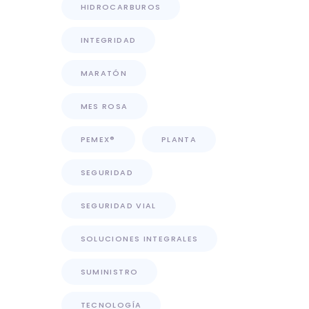
HIDROCARBUROS
INTEGRIDAD
MARATÓN
MES ROSA
PEMEX®
PLANTA
SEGURIDAD
SEGURIDAD VIAL
SOLUCIONES INTEGRALES
SUMINISTRO
TECNOLOGÍA