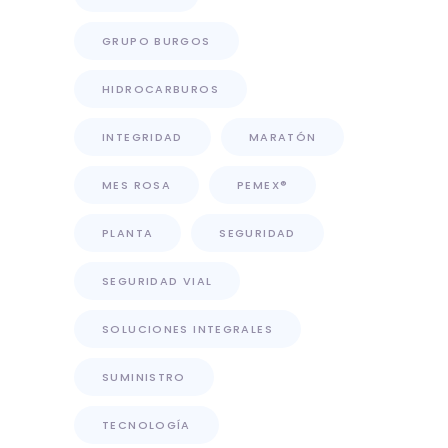
GRUPO BURGOS
HIDROCARBUROS
INTEGRIDAD
MARATÓN
MES ROSA
PEMEX®
PLANTA
SEGURIDAD
SEGURIDAD VIAL
SOLUCIONES INTEGRALES
SUMINISTRO
TECNOLOGÍA