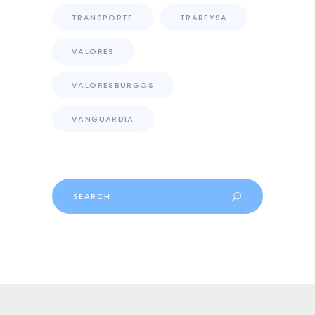
TRANSPORTE
TRAREYSA
VALORES
VALORESBURGOS
VANGUARDIA
Search
for: