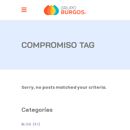
COMPROMISO TAG
Sorry, no posts matched your criteria.
Categorías
BLOG
(51)