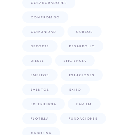
COLABORADORES
COMPROMISO
COMUNIDAD
CURSOS
DEPORTE
DESARROLLO
DIESEL
EFICIENCIA
EMPLEOS
ESTACIONES
EVENTOS
EXITO
EXPERIENCIA
FAMILIA
FLOTILLA
FUNDACIONES
GASOLINA