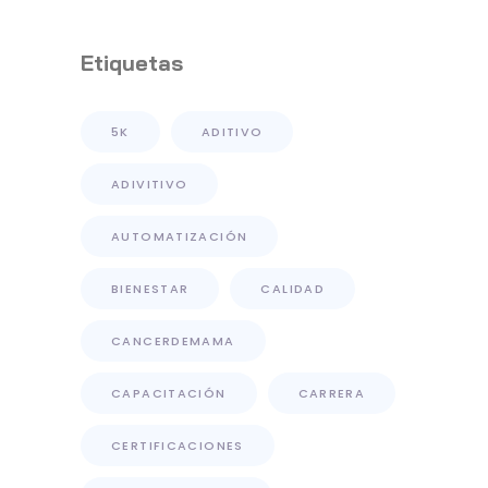
Distribución De Primer
Nivel
Etiquetas
5K
ADITIVO
ADIVITIVO
AUTOMATIZACIÓN
BIENESTAR
CALIDAD
CANCERDEMAMA
CAPACITACIÓN
CARRERA
CERTIFICACIONES