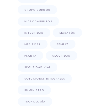
GRUPO BURGOS
HIDROCARBUROS
INTEGRIDAD
MARATÓN
MES ROSA
PEMEX®
PLANTA
SEGURIDAD
SEGURIDAD VIAL
SOLUCIONES INTEGRALES
SUMINISTRO
TECNOLOGÍA