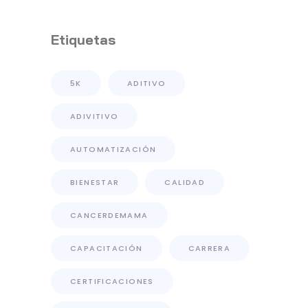
Distribución De Primer
Nivel
Etiquetas
5K
ADITIVO
ADIVITIVO
AUTOMATIZACIÓN
BIENESTAR
CALIDAD
CANCERDEMAMA
CAPACITACIÓN
CARRERA
CERTIFICACIONES