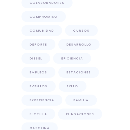
COLABORADORES
COMPROMISO
COMUNIDAD
CURSOS
DEPORTE
DESARROLLO
DIESEL
EFICIENCIA
EMPLEOS
ESTACIONES
EVENTOS
EXITO
EXPERIENCIA
FAMILIA
FLOTILLA
FUNDACIONES
GASOLINA