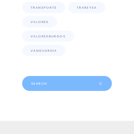
TRANSPORTE
TRAREYSA
VALORES
VALORESBURGOS
VANGUARDIA
Search
for: