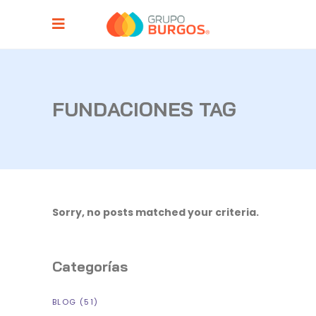
FUNDACIONES TAG
Sorry, no posts matched your criteria.
Categorías
BLOG
(51)