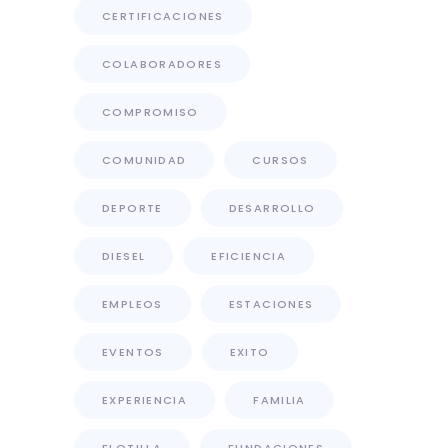
CERTIFICACIONES
COLABORADORES
COMPROMISO
COMUNIDAD
CURSOS
DEPORTE
DESARROLLO
DIESEL
EFICIENCIA
EMPLEOS
ESTACIONES
EVENTOS
EXITO
EXPERIENCIA
FAMILIA
FLOTILLA
FUNDACIONES