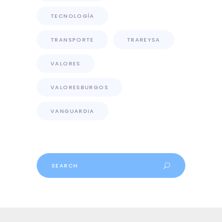
TECNOLOGÍA
TRANSPORTE
TRAREYSA
VALORES
VALORESBURGOS
VANGUARDIA
Search
for: