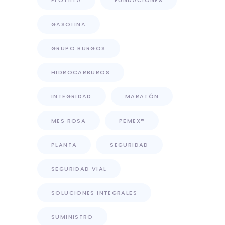
GASOLINA
GRUPO BURGOS
HIDROCARBUROS
INTEGRIDAD
MARATÓN
MES ROSA
PEMEX®
PLANTA
SEGURIDAD
SEGURIDAD VIAL
SOLUCIONES INTEGRALES
SUMINISTRO