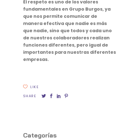
El respeto es uno de los valores
fundamentales en Grupo Burgos, ya
que nos permite comunicar de
manera efectiva que nadie es más
que nadie, sino que todos y cada uno
de nuestros colaboradores realizan
funciones diferentes, pero igual de
importantes para nuestras diferentes
empresas.
LIKE
SHARE
Categorías