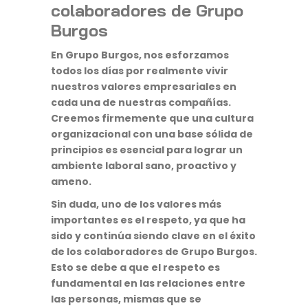
colaboradores de Grupo
Burgos
En Grupo Burgos, nos esforzamos
todos los días por realmente vivir
nuestros valores empresariales en
cada una de nuestras compañías.
Creemos firmemente que una cultura
organizacional con una base sólida de
principios es esencial para lograr un
ambiente laboral sano, proactivo y
ameno.
Sin duda, uno de los valores más
importantes es el respeto, ya que ha
sido y continúa siendo clave en el éxito
de los colaboradores de Grupo Burgos.
Esto se debe a que el respeto es
fundamental en las relaciones entre
las personas, mismas que se