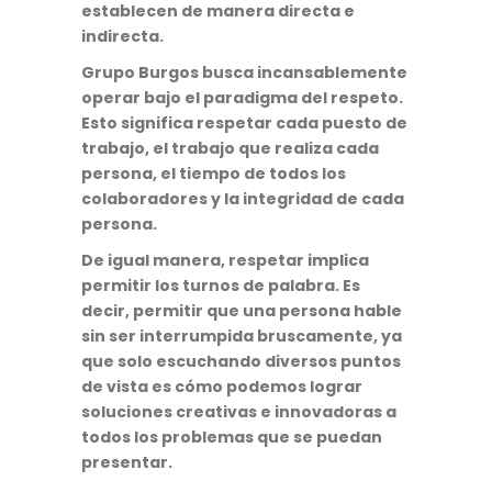
establecen de manera directa e
indirecta.
Grupo Burgos busca incansablemente
operar bajo el paradigma del respeto.
Esto significa respetar cada puesto de
trabajo, el trabajo que realiza cada
persona, el tiempo de todos los
colaboradores y la integridad de cada
persona.
De igual manera, respetar implica
permitir los turnos de palabra. Es
decir, permitir que una persona hable
sin ser interrumpida bruscamente, ya
que solo escuchando diversos puntos
de vista es cómo podemos lograr
soluciones creativas e innovadoras a
todos los problemas que se puedan
presentar.