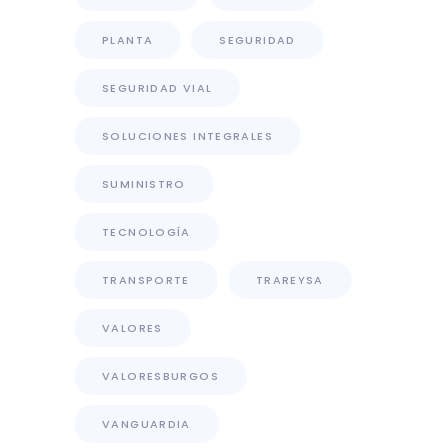
PLANTA
SEGURIDAD
SEGURIDAD VIAL
SOLUCIONES INTEGRALES
SUMINISTRO
TECNOLOGÍA
TRANSPORTE
TRAREYSA
VALORES
VALORESBURGOS
VANGUARDIA