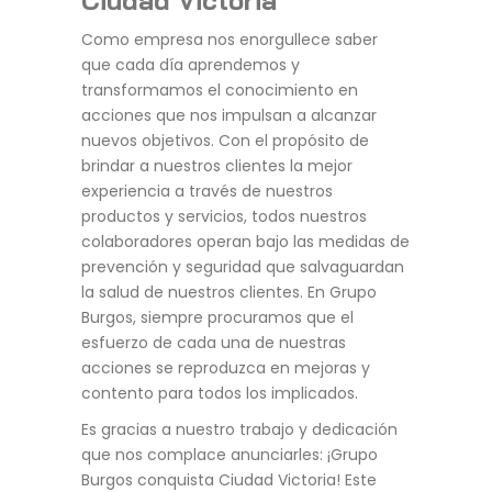
Como empresa nos enorgullece saber
que cada día aprendemos y
transformamos el conocimiento en
acciones que nos impulsan a alcanzar
nuevos objetivos. Con el propósito de
brindar a nuestros clientes la mejor
experiencia a través de nuestros
productos y servicios, todos nuestros
colaboradores operan bajo las medidas de
prevención y seguridad que salvaguardan
la salud de nuestros clientes. En Grupo
Burgos, siempre procuramos que el
esfuerzo de cada una de nuestras
acciones se reproduzca en mejoras y
contento para todos los implicados.
Es gracias a nuestro trabajo y dedicación
que nos complace anunciarles: ¡Grupo
Burgos conquista Ciudad Victoria! Este