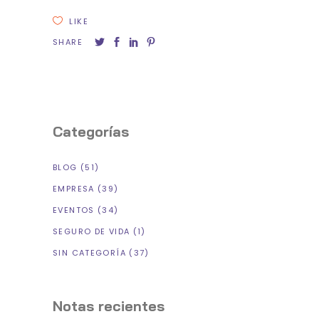
LIKE
SHARE
Categorías
BLOG
(51)
EMPRESA
(39)
EVENTOS
(34)
SEGURO DE VIDA
(1)
SIN CATEGORÍA
(37)
Notas recientes