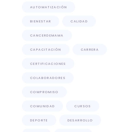
AUTOMATIZACIÓN
BIENESTAR
CALIDAD
CANCERDEMAMA
CAPACITACIÓN
CARRERA
CERTIFICACIONES
COLABORADORES
COMPROMISO
COMUNIDAD
CURSOS
DEPORTE
DESARROLLO