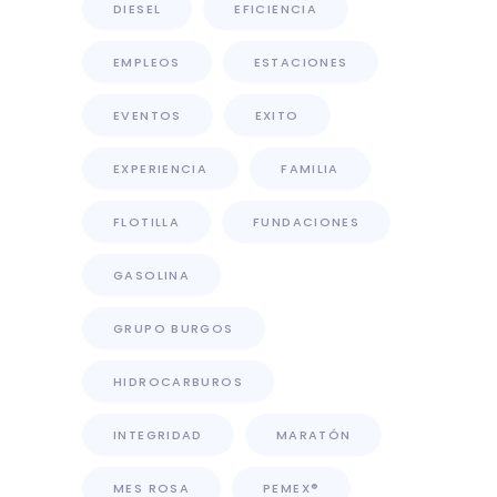
DIESEL
EFICIENCIA
EMPLEOS
ESTACIONES
EVENTOS
EXITO
EXPERIENCIA
FAMILIA
FLOTILLA
FUNDACIONES
GASOLINA
GRUPO BURGOS
HIDROCARBUROS
INTEGRIDAD
MARATÓN
MES ROSA
PEMEX®