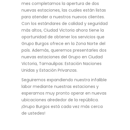
mes completamos la apertura de dos
nuevas estaciones, las cuales están listas
para atender a nuestros nuevos clientes.
Con los estándares de calidad y seguridad
más altos, Ciudad Victoria ahora tiene la
oportunidad de obtener los servicios que
Grupo Burgos ofrece en la Zona Norte del
país. Además, queremos presentarles dos
nuevas estaciones del Grupo en Ciudad
Victoria, Tamaulipas: Estación Naciones
Unidas y Estación Privanzas.
Seguiremos expandiendo nuestra infalible
labor mediante nuestras estaciones y
esperamos muy pronto operar en nuevas
ubicaciones alrededor de la república.
¡Grupo Burgos está cada vez más cerca
de ustedes!