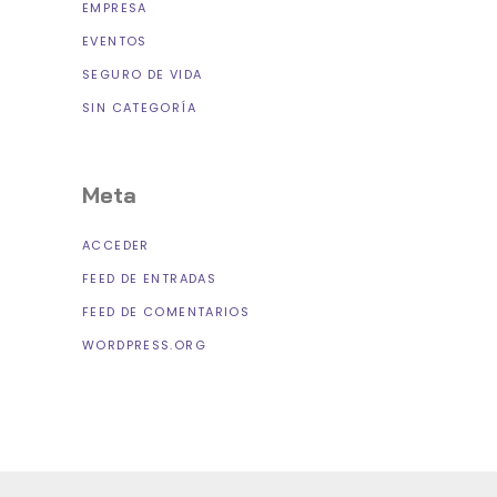
EMPRESA
EVENTOS
SEGURO DE VIDA
SIN CATEGORÍA
Meta
ACCEDER
FEED DE ENTRADAS
FEED DE COMENTARIOS
WORDPRESS.ORG