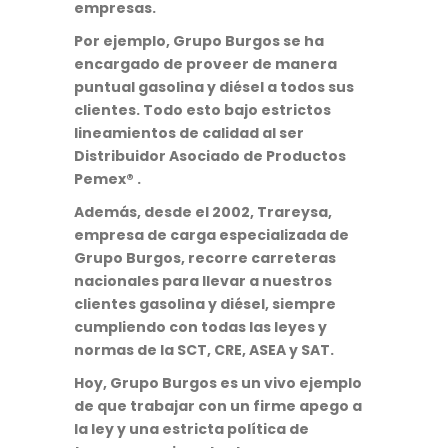
empresas.
Por ejemplo, Grupo Burgos se ha
encargado de proveer de manera
puntual gasolina y diésel a todos sus
clientes. Todo esto bajo estrictos
lineamientos de calidad al ser
Distribuidor Asociado de Productos
Pemex® .
Además, desde el 2002, Trareysa,
empresa de carga especializada de
Grupo Burgos, recorre carreteras
nacionales para llevar a nuestros
clientes gasolina y diésel, siempre
cumpliendo con todas las leyes y
normas de la SCT, CRE, ASEA y SAT.
Hoy, Grupo Burgos es un vivo ejemplo
de que trabajar con un firme apego a
la ley y una estricta política de