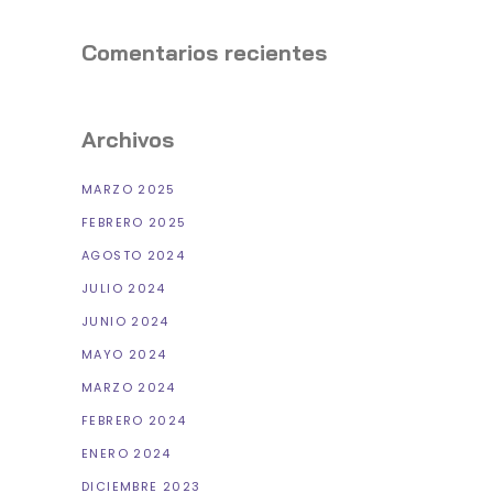
Comentarios recientes
Archivos
MARZO 2025
FEBRERO 2025
AGOSTO 2024
JULIO 2024
JUNIO 2024
MAYO 2024
MARZO 2024
FEBRERO 2024
ENERO 2024
DICIEMBRE 2023