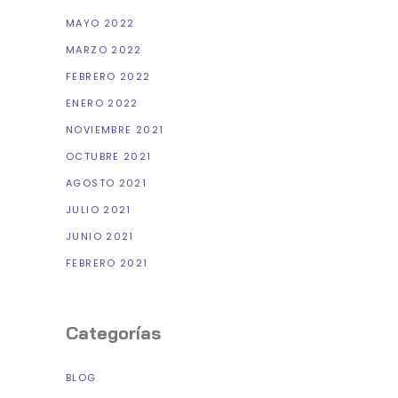
MAYO 2022
MARZO 2022
FEBRERO 2022
ENERO 2022
NOVIEMBRE 2021
OCTUBRE 2021
AGOSTO 2021
JULIO 2021
JUNIO 2021
FEBRERO 2021
Categorías
BLOG