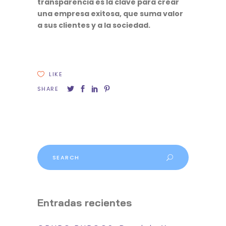
transparencia es la clave para crear
una empresa exitosa, que suma valor
a sus clientes y a la sociedad.
LIKE
SHARE
Search
for:
Entradas recientes