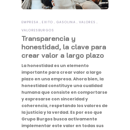
EMPRESA
EXITO
GASOLINA
VALORES
VALORESBURGOS
Transparencia y
honestidad, la clave para
crear valor a largo plazo
La honestidad es un elemento
importante para crear valor a largo
plazo en una empresa. Ahora bien, la
honestidad constituye una cualidad
humana que consiste en comportarse
y expresarse con sinceridad y
coherencia, respetando los valores de
la justicia y la verdad. Es por eso que
Grupo Burgos busca activamente
implementar este valor en todas sus