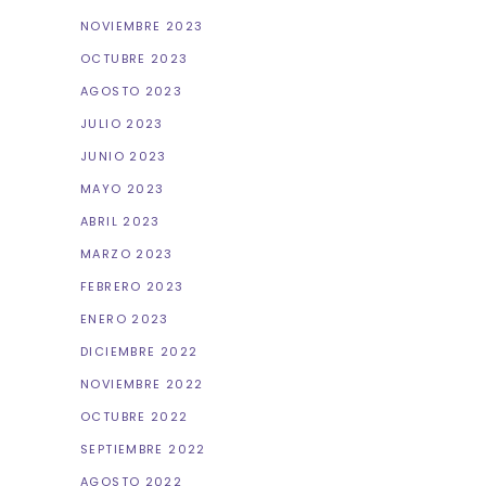
NOVIEMBRE 2023
OCTUBRE 2023
AGOSTO 2023
JULIO 2023
JUNIO 2023
MAYO 2023
ABRIL 2023
MARZO 2023
FEBRERO 2023
ENERO 2023
DICIEMBRE 2022
NOVIEMBRE 2022
OCTUBRE 2022
SEPTIEMBRE 2022
AGOSTO 2022