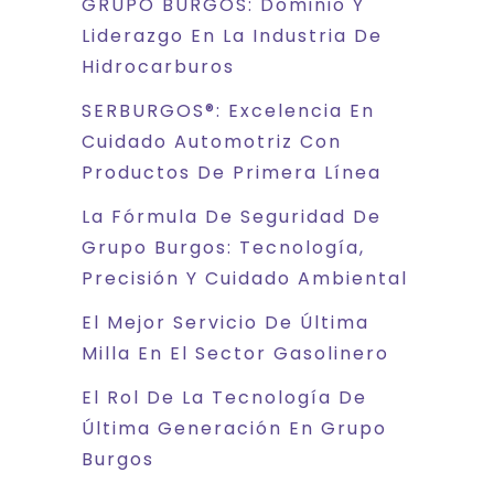
GRUPO BURGOS: Dominio Y
Liderazgo En La Industria De
Hidrocarburos
SERBURGOS®: Excelencia En
Cuidado Automotriz Con
Productos De Primera Línea
La Fórmula De Seguridad De
Grupo Burgos: Tecnología,
Precisión Y Cuidado Ambiental
El Mejor Servicio De Última
Milla En El Sector Gasolinero
El Rol De La Tecnología De
Última Generación En Grupo
Burgos