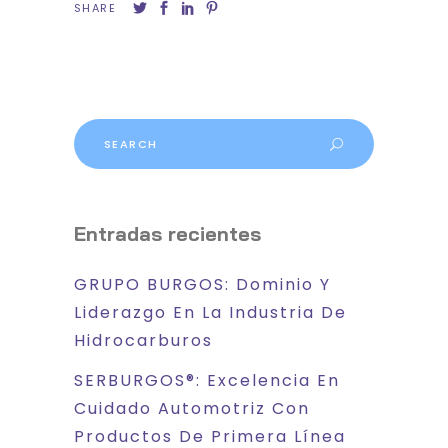
SHARE
Search
for:
Entradas recientes
GRUPO BURGOS: Dominio Y
Liderazgo En La Industria De
Hidrocarburos
SERBURGOS®: Excelencia En
Cuidado Automotriz Con
Productos De Primera Línea