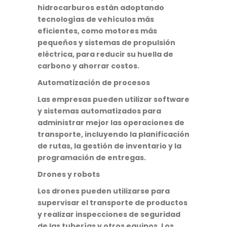
hidrocarburos están adoptando
tecnologías de vehículos más
eficientes, como motores más
pequeños y sistemas de propulsión
eléctrica, para reducir su huella de
carbono y ahorrar costos.
Automatización de procesos
Las empresas pueden utilizar software
y sistemas automatizados para
administrar mejor las operaciones de
transporte, incluyendo la planificación
de rutas, la gestión de inventario y la
programación de entregas.
Drones y robots
Los drones pueden utilizarse para
supervisar el transporte de productos
y realizar inspecciones de seguridad
de las tuberías y otros equipos. Los