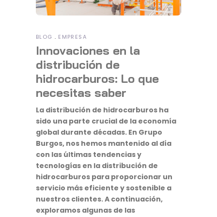
BLOG
EMPRESA
Innovaciones en la
distribución de
hidrocarburos: Lo que
necesitas saber
La distribución de hidrocarburos ha
sido una parte crucial de la economía
global durante décadas. En Grupo
Burgos, nos hemos mantenido al día
con las últimas tendencias y
tecnologías en la distribución de
hidrocarburos para proporcionar un
servicio más eficiente y sostenible a
nuestros clientes. A continuación,
exploramos algunas de las