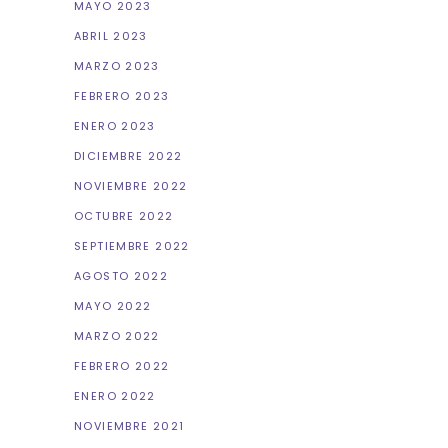
MAYO 2023
ABRIL 2023
MARZO 2023
FEBRERO 2023
ENERO 2023
DICIEMBRE 2022
NOVIEMBRE 2022
OCTUBRE 2022
SEPTIEMBRE 2022
AGOSTO 2022
MAYO 2022
MARZO 2022
FEBRERO 2022
ENERO 2022
NOVIEMBRE 2021