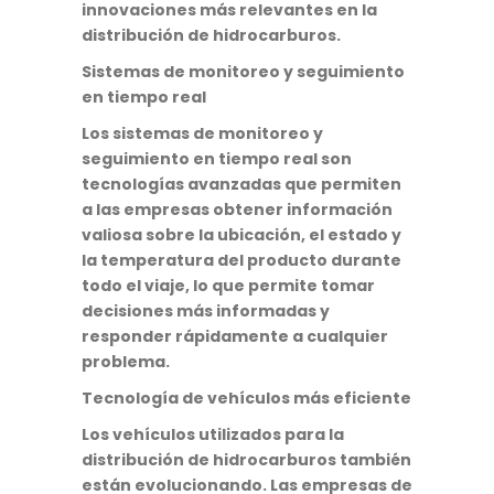
innovaciones más relevantes en la
distribución de hidrocarburos.
Sistemas de monitoreo y seguimiento
en tiempo real
Los sistemas de monitoreo y
seguimiento en tiempo real son
tecnologías avanzadas que permiten
a las empresas obtener información
valiosa sobre la ubicación, el estado y
la temperatura del producto durante
todo el viaje, lo que permite tomar
decisiones más informadas y
responder rápidamente a cualquier
problema.
Tecnología de vehículos más eficiente
Los vehículos utilizados para la
distribución de hidrocarburos también
están evolucionando. Las empresas de