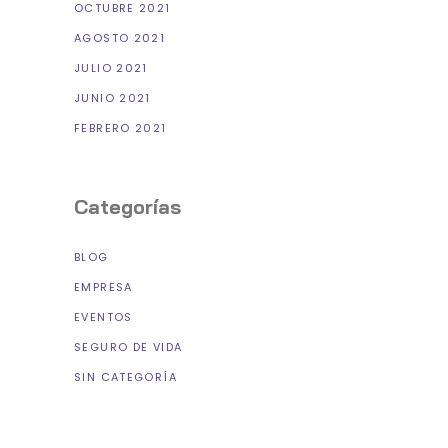
OCTUBRE 2021
AGOSTO 2021
JULIO 2021
JUNIO 2021
FEBRERO 2021
Categorías
BLOG
EMPRESA
EVENTOS
SEGURO DE VIDA
SIN CATEGORÍA