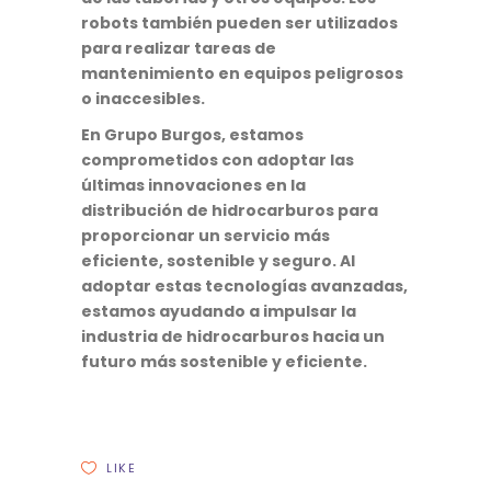
robots también pueden ser utilizados
para realizar tareas de
mantenimiento en equipos peligrosos
o inaccesibles.
En Grupo Burgos, estamos
comprometidos con adoptar las
últimas innovaciones en la
distribución de hidrocarburos para
proporcionar un servicio más
eficiente, sostenible y seguro. Al
adoptar estas tecnologías avanzadas,
estamos ayudando a impulsar la
industria de hidrocarburos hacia un
futuro más sostenible y eficiente.
LIKE