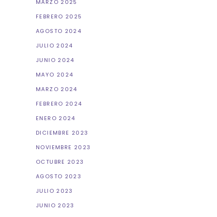
MARZO 2025
FEBRERO 2025
AGOSTO 2024
JULIO 2024
JUNIO 2024
MAYO 2024
MARZO 2024
FEBRERO 2024
ENERO 2024
DICIEMBRE 2023
NOVIEMBRE 2023
OCTUBRE 2023
AGOSTO 2023
JULIO 2023
JUNIO 2023