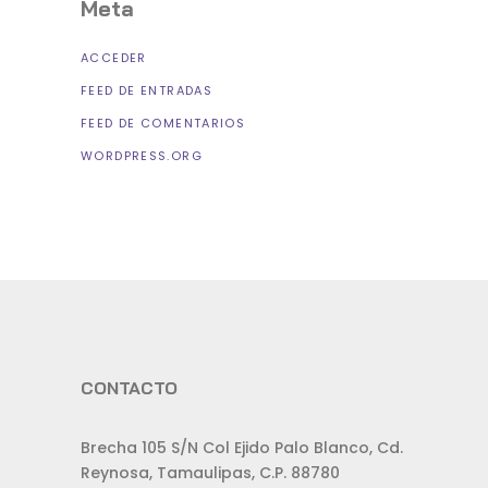
Meta
ACCEDER
FEED DE ENTRADAS
FEED DE COMENTARIOS
WORDPRESS.ORG
CONTACTO
Brecha 105 S/N Col Ejido Palo Blanco, Cd.
Reynosa, Tamaulipas, C.P. 88780