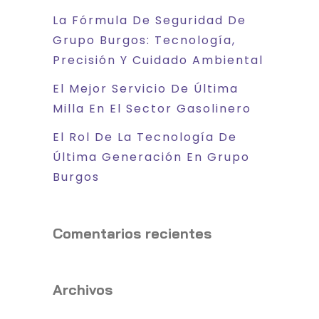
La Fórmula De Seguridad De
Grupo Burgos: Tecnología,
Precisión Y Cuidado Ambiental
El Mejor Servicio De Última
Milla En El Sector Gasolinero
El Rol De La Tecnología De
Última Generación En Grupo
Burgos
Comentarios recientes
Archivos