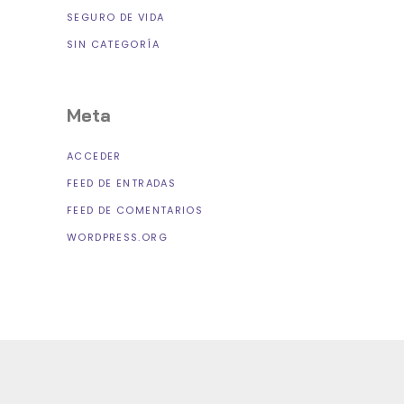
SEGURO DE VIDA
SIN CATEGORÍA
Meta
ACCEDER
FEED DE ENTRADAS
FEED DE COMENTARIOS
WORDPRESS.ORG