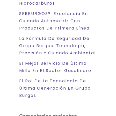
Hidrocarburos
SERBURGOS®: Excelencia En
Cuidado Automotriz Con
Productos De Primera Línea
La Fórmula De Seguridad De
Grupo Burgos: Tecnología,
Precisión Y Cuidado Ambiental
El Mejor Servicio De Última
Milla En El Sector Gasolinero
El Rol De La Tecnología De
Última Generación En Grupo
Burgos
Comentarios recientes