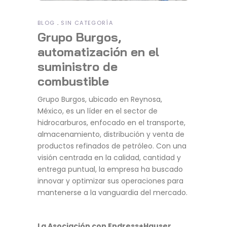
BLOG
SIN CATEGORÍA
Grupo Burgos,
automatización en el
suministro de
combustible
Grupo Burgos, ubicado en Reynosa,
México, es un líder en el sector de
hidrocarburos, enfocado en el transporte,
almacenamiento, distribución y venta de
productos refinados de petróleo. Con una
visión centrada en la calidad, cantidad y
entrega puntual, la empresa ha buscado
innovar y optimizar sus operaciones para
mantenerse a la vanguardia del mercado.
La Asociación con Endress+Hauser