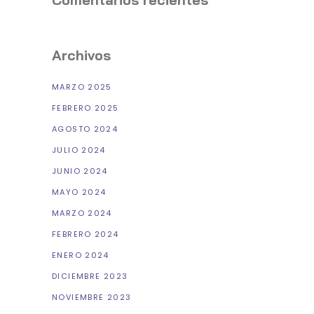
Archivos
MARZO 2025
FEBRERO 2025
AGOSTO 2024
JULIO 2024
JUNIO 2024
MAYO 2024
MARZO 2024
FEBRERO 2024
ENERO 2024
DICIEMBRE 2023
NOVIEMBRE 2023