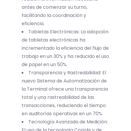
antes de comenzar su turno,
facilitando la coordinación y
eficiencia.
Tabletas Electrónicas: La adopción
de tabletas electrónicas ha
incrementado la eficiencia del flujo de
trabajo en un 30% y ha reducido el uso
de papel en un 50%.
Transparencia y Rastreabilidad: El
nuevo Sistema de Automatización de
la Terminal ofrece una transparencia
total y una rastreabilidad de las
transacciones, reduciendo el tiempo
en auditorías operativas en un 70%.
Tecnología Avanzada de Medición:
El uso de la tecnología Coriolis y de