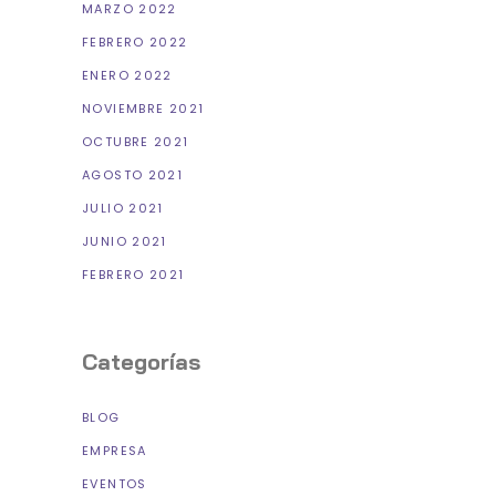
MARZO 2022
FEBRERO 2022
ENERO 2022
NOVIEMBRE 2021
OCTUBRE 2021
AGOSTO 2021
JULIO 2021
JUNIO 2021
FEBRERO 2021
Categorías
BLOG
EMPRESA
EVENTOS