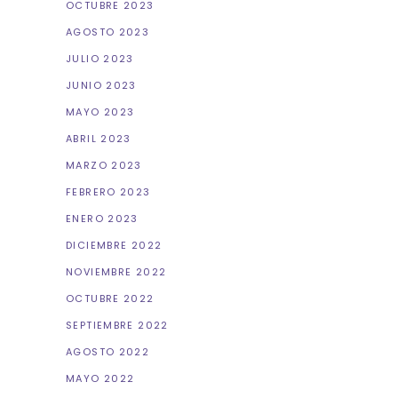
OCTUBRE 2023
AGOSTO 2023
JULIO 2023
JUNIO 2023
MAYO 2023
ABRIL 2023
MARZO 2023
FEBRERO 2023
ENERO 2023
DICIEMBRE 2022
NOVIEMBRE 2022
OCTUBRE 2022
SEPTIEMBRE 2022
AGOSTO 2022
MAYO 2022