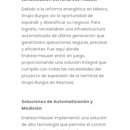
Debido a la reforma energética en México,
Grupo Burgos vio la oportunidad de
expandir y diversificar su negocio. Para
lograrlo, necesitaban una infraestructura
automatizada de última generación que
garantizara operaciones seguras, precisas
y eficientes. Fue aquí donde
Endress+Hauser entró en juego,
proporcionando una solución integral que
cumplía con todas las necesidades del
proyecto de expansión de la terminal de
Grupo Burgos en Reynosa.
Soluciones de Automatización y
Medición
Endress+Hauser implementó una solución
de alta tecnología que permite el control