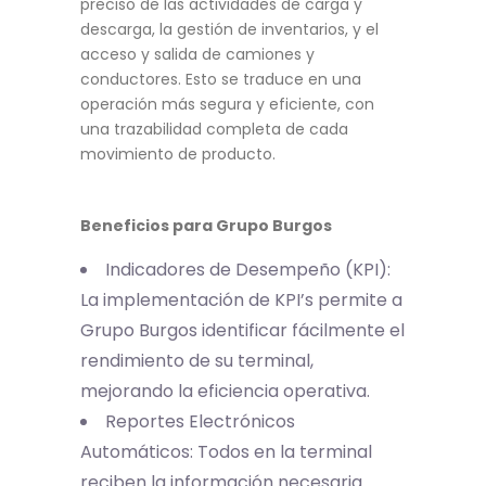
preciso de las actividades de carga y
descarga, la gestión de inventarios, y el
acceso y salida de camiones y
conductores. Esto se traduce en una
operación más segura y eficiente, con
una trazabilidad completa de cada
movimiento de producto.
Beneficios para Grupo Burgos
Indicadores de Desempeño (KPI):
La implementación de KPI’s permite a
Grupo Burgos identificar fácilmente el
rendimiento de su terminal,
mejorando la eficiencia operativa.
Reportes Electrónicos
Automáticos: Todos en la terminal
reciben la información necesaria