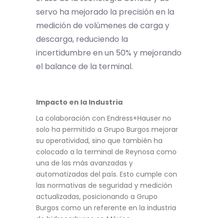
servo ha mejorado la precisión en la
medición de volúmenes de carga y
descarga, reduciendo la
incertidumbre en un 50% y mejorando
el balance de la terminal.
Impacto en la Industria
La colaboración con Endress+Hauser no
solo ha permitido a Grupo Burgos mejorar
su operatividad, sino que también ha
colocado a la terminal de Reynosa como
una de las más avanzadas y
automatizadas del país. Esto cumple con
las normativas de seguridad y medición
actualizadas, posicionando a Grupo
Burgos como un referente en la industria